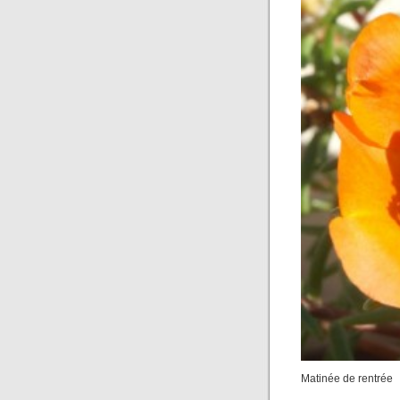
Matinée de rentrée