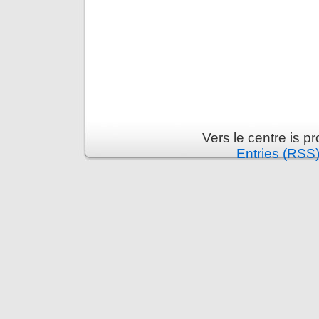
Vers le centre is 
Entries (RSS