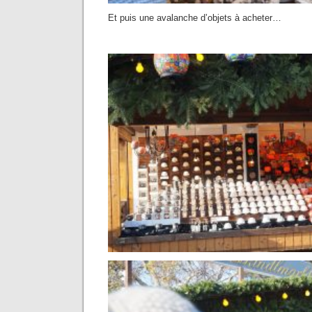
Et puis une avalanche d’objets à acheter…