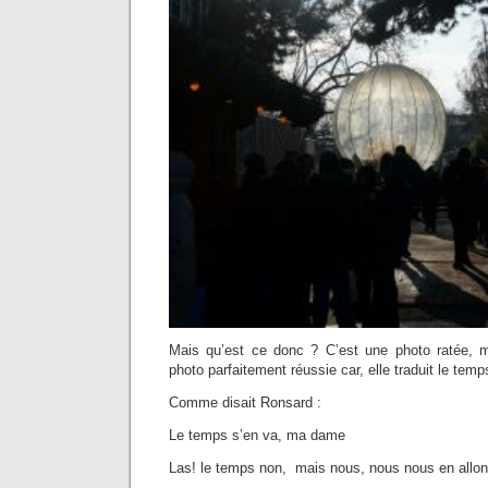
Mais qu’est ce donc ? C’est une photo ratée, 
photo parfaitement réussie car, elle traduit le tem
Comme disait Ronsard :
Le temps s’en va, ma dame
Las! le temps non, mais nous, nous nous en all