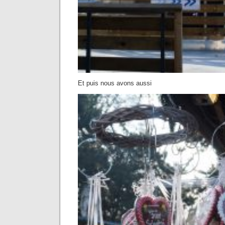
Et puis nous avons aussi