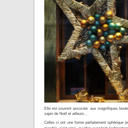
Elle est souvent associée aux magnifiques boule
sapin de Noël et ailleurs….
Celles ci
ont une forme parfaitement sphérique (e