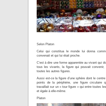
Selon Platon
Celui qui constitua le monde lui donna comme
convenait et qui lui était proche.
C’est à dire une forme apparentée au vivant qui d
tous les vivants, la figure qui pouvait convenir, c
toutes les autres figures.
Aussi est-ce la figure d’une sphère dont le centre
points de la périphérie, une figure circulaire 
travaillait sur un « tour figure » qui entre toutes le
et égale à elle-même.
Platon