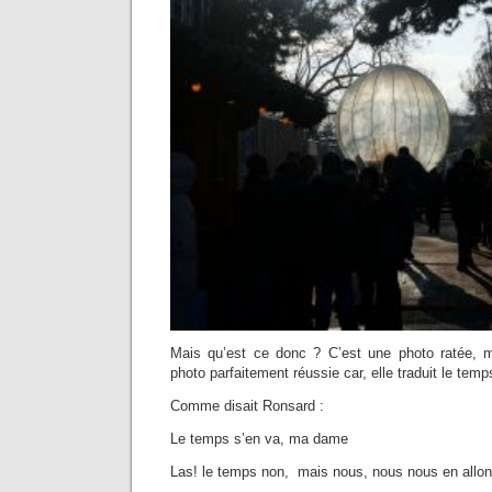
Mais qu’est ce donc ? C’est une photo ratée, 
photo parfaitement réussie car, elle traduit le tem
Comme disait Ronsard :
Le temps s’en va, ma dame
Las! le temps non, mais nous, nous nous en all