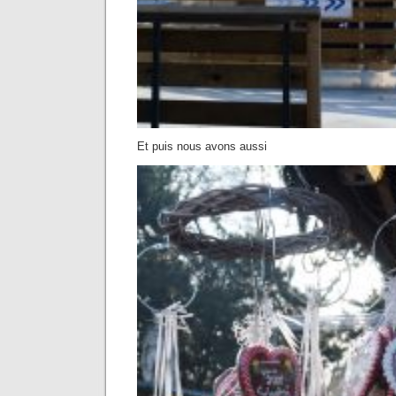
Et puis nous avons aussi