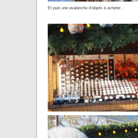
Et puis une avalanche d’objets à acheter…