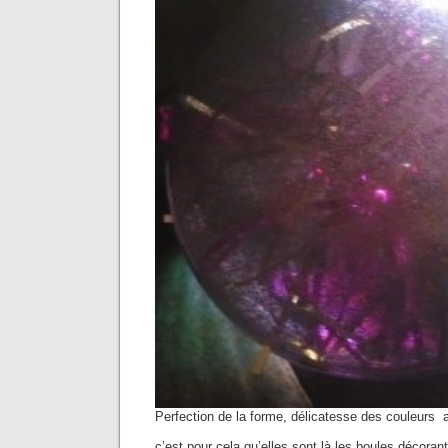
Perfection de la forme, délicatesse des couleurs a
c’est pour cela qu’elles sont là les boules décorant