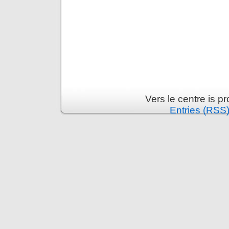
Vers le centre is 
Entries (RSS