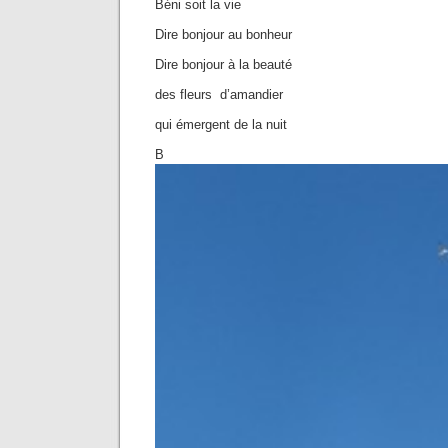
Béni soit la vie
Dire bonjour au bonheur
Dire bonjour à la beauté
des fleurs d’amandier
qui émergent de la nuit
B Gla