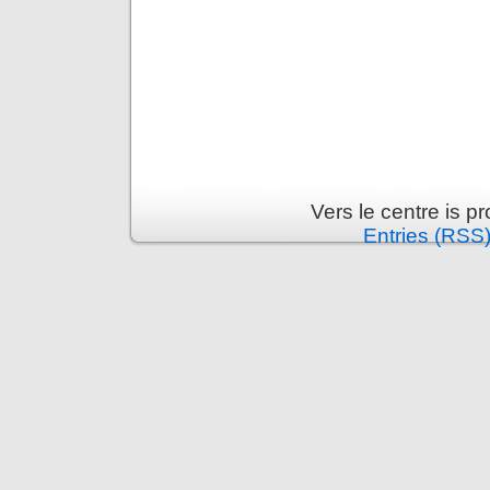
Vers le centre is 
Entries (RSS