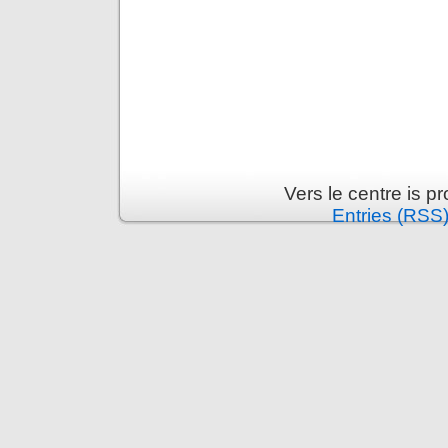
Vers le centre is 
Entries (RSS