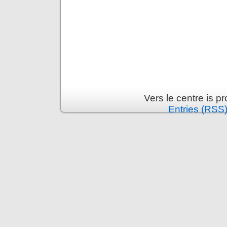
Vers le centre is 
Entries (RSS