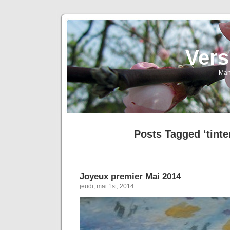
Vers
Man
Posts Tagged ‘tint
Joyeux premier Mai 2014
jeudi, mai 1st, 2014