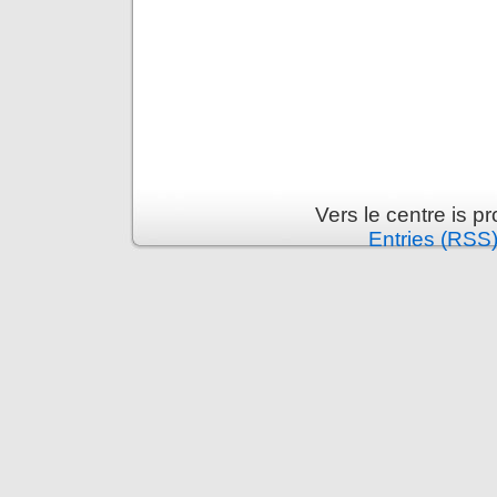
Vers le centre is 
Entries (RSS