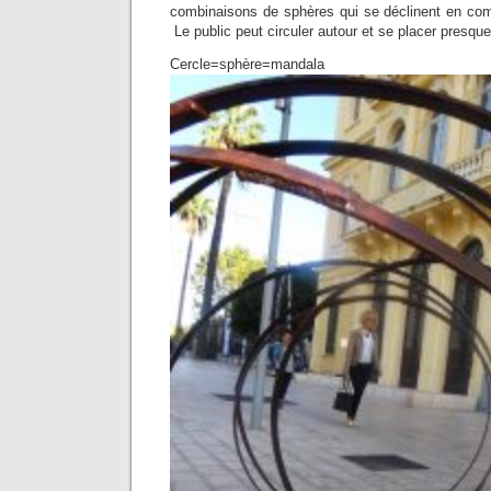
combinaisons de sphères qui se déclinent en comp
Le public peut circuler autour et se placer presque 
Cercle=sphère=mandala