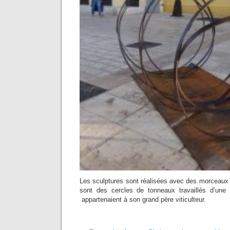
Les sculptures sont réalisées avec des morceaux 
sont des cercles de tonneaux travaillés d’une 
appartenaient à son grand père viticulteur.