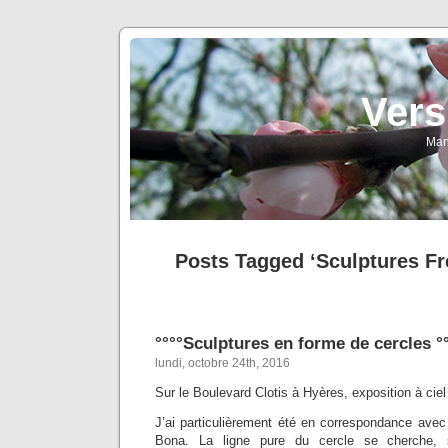
Vers
Man
Posts Tagged ‘Sculptures Fr
°°°°Sculptures en forme de cercles °
lundi, octobre 24th, 2016
Sur le Boulevard Clotis à Hyères, exposition à ciel
J’ai particulièrement été en correspondance avec
Bona. La ligne pure du cercle se cherche, 