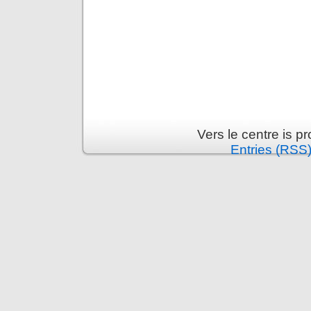
Vers le centre is 
Entries (RSS