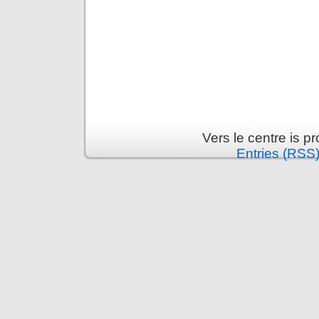
Vers le centre is 
Entries (RSS