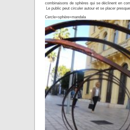
combinaisons de sphères qui se déclinent en comp
Le public peut circuler autour et se placer presque 
Cercle=sphère=mandala