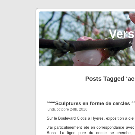
Vers
Man
Posts Tagged ‘ac
°°°°Sculptures en forme de cercles °
lundi, octobre 24th, 2016
Sur le Boulevard Clotis à Hyères, exposition à ciel
J’ai particulièrement été en correspondance avec
Bona. La ligne pure du cercle se cherche, 