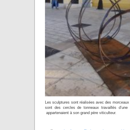
Les sculptures sont réalisées avec des morceaux 
sont des cercles de tonneaux travaillés d’une 
appartenaient à son grand père viticulteur.