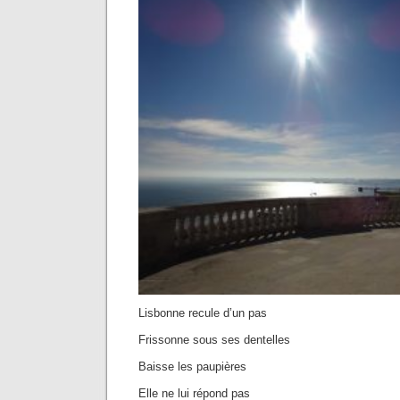
Lisbonne recule d’un pas
Frissonne sous ses dentelles
Baisse les paupières
Elle ne lui répond pas