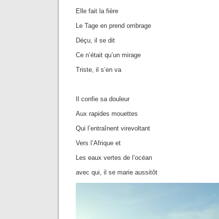
Elle fait la fière
Le Tage en prend ombrage
Déçu, il se dit
Ce n’était qu’un mirage
Triste, il s’en va
Il confie sa douleur
Aux rapides mouettes
Qui l’entraînent virevoltant
Vers l’Afrique et
Les eaux vertes de l’océan
avec qui, il se marie aussitôt