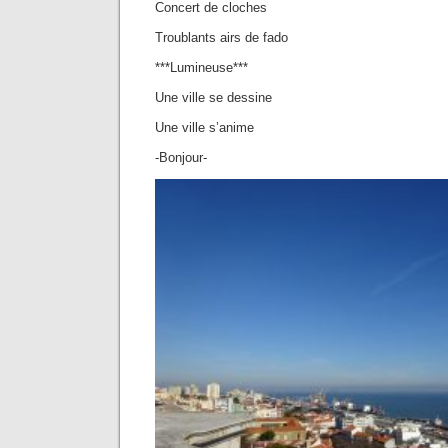
Concert de cloches
Troublants airs de fado
***Lumineuse***
Une ville se dessine
Une ville s’anime
-Bonjour-