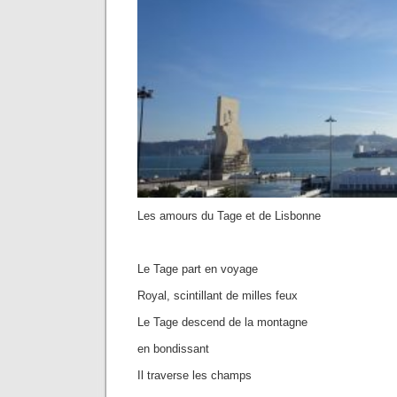
Les amours du Tage et de Lisbonne
Le Tage part en voyage
Royal, scintillant de milles feux
Le Tage descend de la montagne
en bondissant
Il traverse les champs