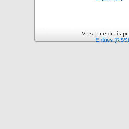
Vers le centre is 
Entries (RSS