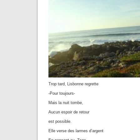
Trop tard, Lisbonne regrette
-Pour toujours-
Mais la nuit tombe,
Aucun espoir de retour
est possible.
Elle verse des larmes d’argent