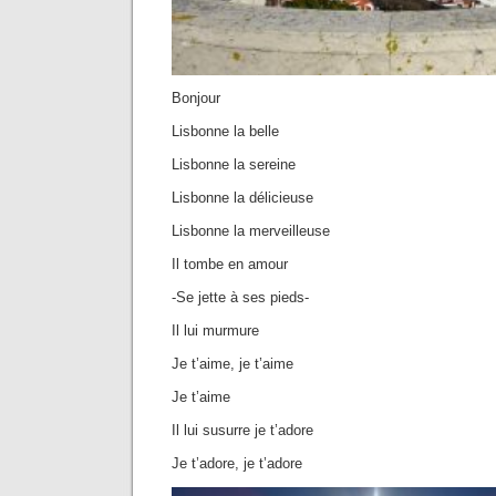
Bonjour
Lisbonne la belle
Lisbonne la sereine
Lisbonne la délicieuse
Lisbonne la merveilleuse
Il tombe en amour
-Se jette à ses pieds-
Il lui murmure
Je t’aime, je t’aime
Je t’aime
Il lui susurre je t’adore
Je t’adore, je t’adore