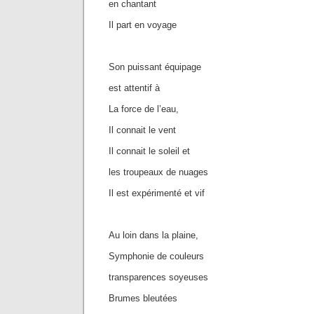
en chantant
Il part en voyage
Son puissant équipage
est attentif à
La force de l’eau,
Il connait le vent
Il connait le soleil et
les troupeaux de nuages
Il est expérimenté et vif
Au loin dans la plaine,
Symphonie de couleurs
transparences soyeuses
Brumes bleutées