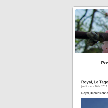
Po
Royal, Le Tag
jeudi, mars 16th, 2017
Royal, impressionnan