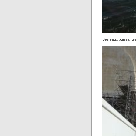
Ses eaux puissantes 