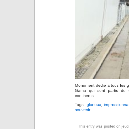
Monument dédié à tous les g
Gama qui sont partis de 
continents.
Tags:
glorieux
,
impressionna
souvenir
This entry was posted on jeudi