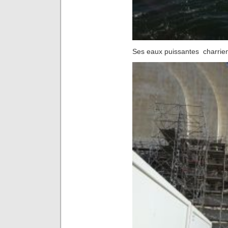
Ses eaux puissantes charrient