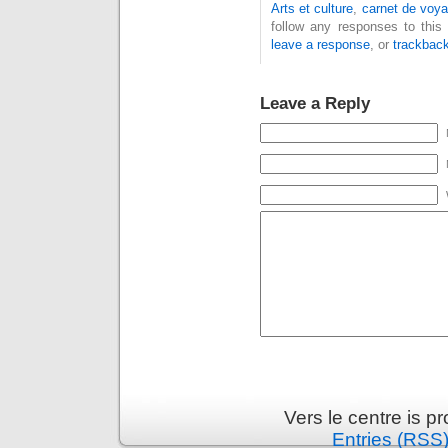
Arts et culture
,
carnet de voy
follow any responses to this
leave a response
, or
trackbac
Leave a Reply
Vers le centre is 
Entries (RSS