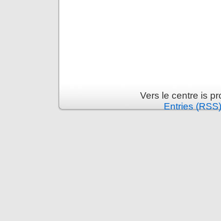
Vers le centre is 
Entries (RSS