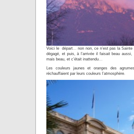
Voici le départ… non non, ce n’est pas la Sainte Vic
dégagé, et puis, à l’arrivée il faisait beau aussi, c
mais beau, et c’était inattendu…
Les couleurs jaunes et oranges des agrume
réchauffaient par leurs couleurs l’atmosphère.