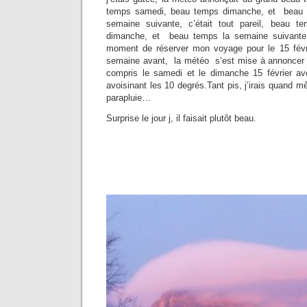
temps samedi, beau temps dimanche, et beau 
semaine suivante, c’était tout pareil, beau 
dimanche, et beau temps la semaine suivante.
moment de réserver mon voyage pour le 15 févri
semaine avant, la météo s’est mise à annoncer de
compris le samedi et le dimanche 15 février av
avoisinant les 10 degrés.Tant pis, j’irais quand
parapluie…
Surprise le jour j, il faisait plutôt beau.