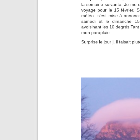
la semaine suivante. Je me s
voyage pour le 15 février. 
météo s’est mise à annoncer
samedi et le dimanche 15 
avoisinant les 10 degrés.Tant
mon parapluie…
Surprise le jour j, il faisait plu