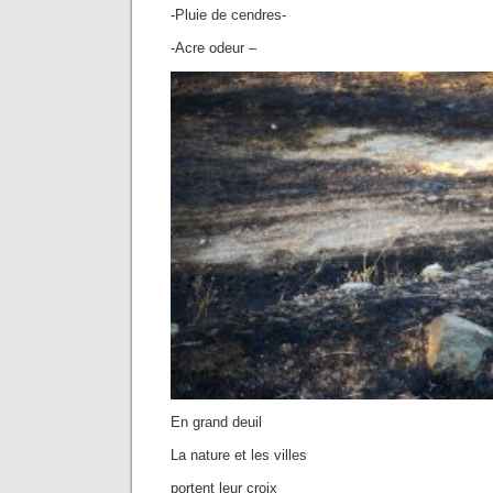
-Pluie de cendres-
-Acre odeur –
En grand deuil
La nature et les villes
portent leur croix