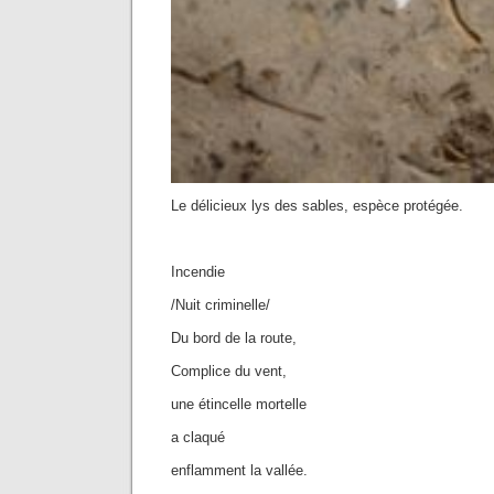
Le délicieux lys des sables, espèce protégée.
Incendie
/Nuit criminelle/
Du bord de la route,
Complice du vent,
une étincelle mortelle
a claqué
enflamment la vallée.