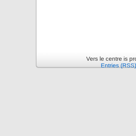
Vers le centre is 
Entries (RSS