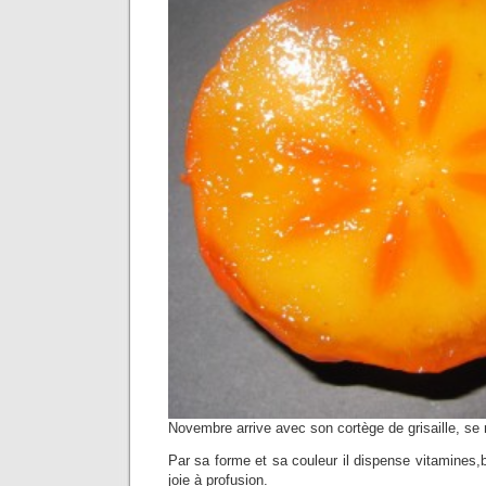
Novembre arrive avec son cortège de grisaille, se 
Par sa forme et sa couleur il dispense vitamines
joie à profusion.