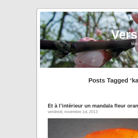
Vers
Man
Posts Tagged ‘ka
Et à l’intérieur un mandala fleur ora
vendredi, novembre 1st, 2013