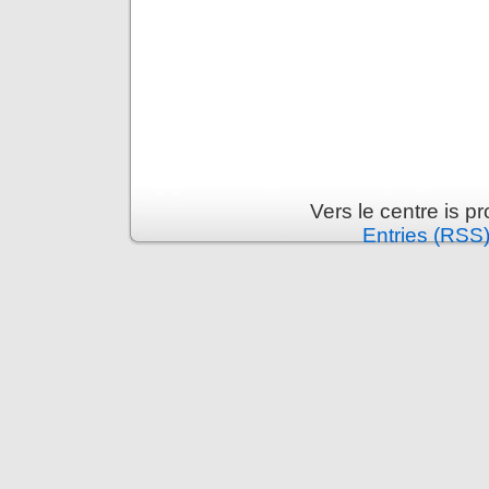
Vers le centre is 
Entries (RSS