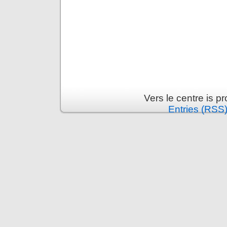
Vers le centre is 
Entries (RSS