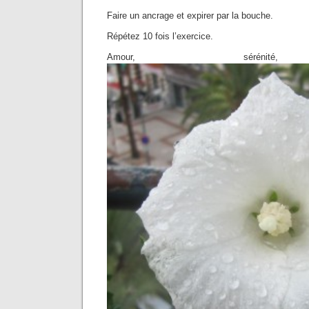
Faire un ancrage et expirer par la bouche.
Répétez 10 fois l’exercice.
Amour, sérénité