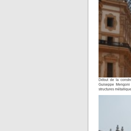
Début de la constr
Guiseppe Mengoni ,
structures métallique