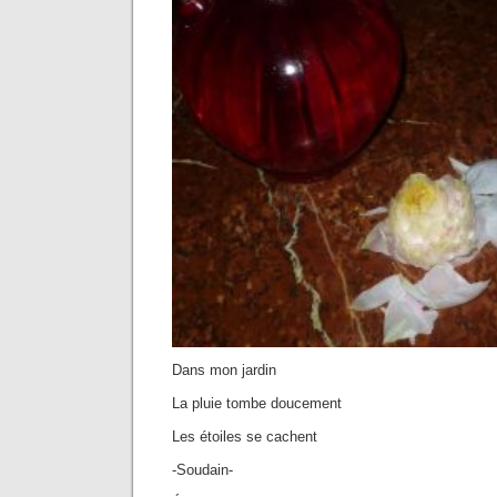
Dans mon jardin
La pluie tombe doucement
Les étoiles se cachent
-Soudain-