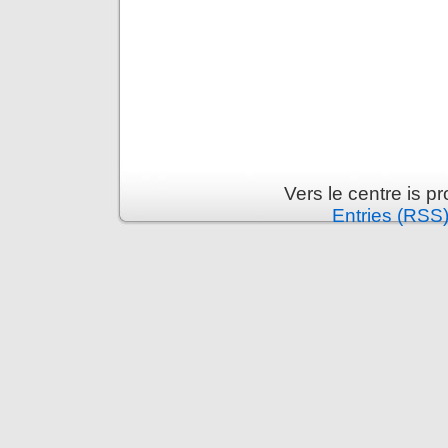
Vers le centre is 
Entries (RSS