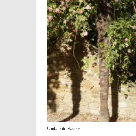
Cantate de Pâques