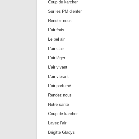
Coup de karcher
Sur les PM d’enfer
Rendez nous
L’air frais
Le bel air
L’air clair
L’air léger
L’air vivant
L’air vibrant
L’air parfumé
Rendez nous
Notre santé
Coup de karcher
Lavez l’air
Brigitte Gladys