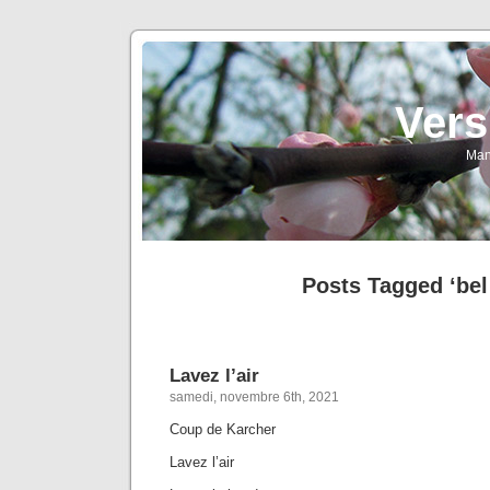
Vers
Man
Posts Tagged ‘bel 
Lavez l’air
samedi, novembre 6th, 2021
Coup de Karcher
Lavez l’air