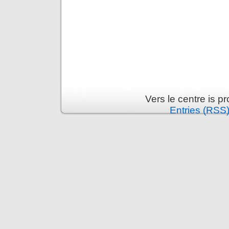
Vers le centre is 
Entries (RSS