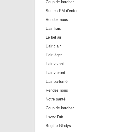
Coup de karcher
Sur les PM d’enfer
Rendez nous
L’air frais
Le bel air
L’air clair
L’air léger
L’air vivant
L’air vibrant
L’air parfumé
Rendez nous
Notre santé
Coup de karcher
Lavez l’air
Brigitte Gladys