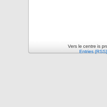
Vers le centre is 
Entries (RSS