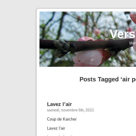
Vers
Man
Posts Tagged ‘air p
Lavez l’air
samedi, novembre 6th, 2021
Coup de Karcher
Lavez l’air