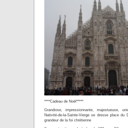
****Cadeau de Noël*****
Grandiose, impressionnante, majestueuse, un
Nativité-de-la-Sainte-Vierge se dresse place du
grandeur de la foi chrétienne