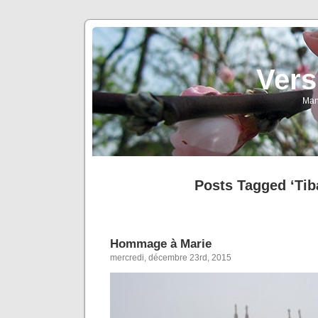
Vers
Man
Posts Tagged ‘Tiba
Hommage à Marie
mercredi, décembre 23rd, 2015