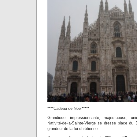
****Cadeau de Noël*****
Grandiose, impressionnante, majestueuse, un
Nativité-de-la-Sainte-Vierge se dresse place du
grandeur de la foi chrétienne