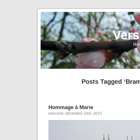
Vers
Man
Posts Tagged ‘Bram
Hommage à Marie
mercredi, décembre 23rd, 2015