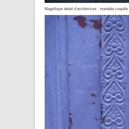
Magnifique détail d’architecture : mandala coquill