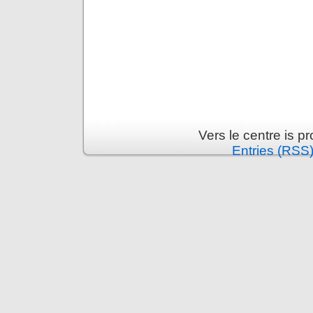
Vers le centre is 
Entries (RSS