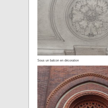
Sous un balcon en décoration