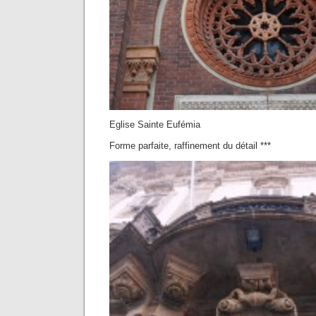
Eglise Sainte Eufémia
Forme parfaite, raffinement du détail ***