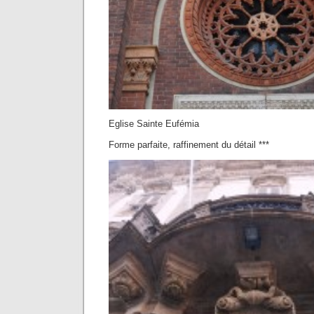
Eglise Sainte Eufémia
Forme parfaite, raffinement du détail ***