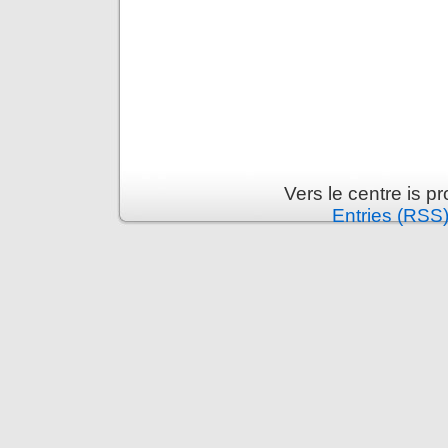
Vers le centre is 
Entries (RSS