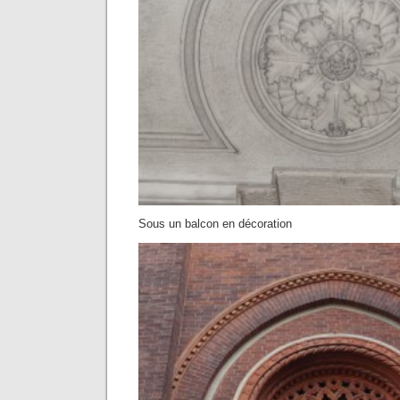
Sous un balcon en décoration