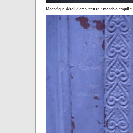
Magnifique détail d’architecture : mandala coquill