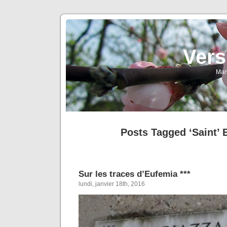
Vers
Man
Posts Tagged ‘Saint’ 
Sur les traces d’Eufemia ***
lundi, janvier 18th, 2016