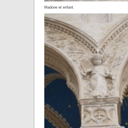
Madone et enfant.