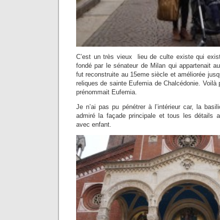
C’est un très vieux lieu de culte existe qui exist
fondé par le sénateur de Milan qui appartenait au
fut reconstruite au 15eme siècle et améliorée jusq
reliques de sainte Eufemia de Chalcédonie. Voilà
prénommait Eufemia.
Je n’ai pas pu pénétrer à l’intérieur car, la basil
admiré la façade principale et tous les détails
avec enfant.