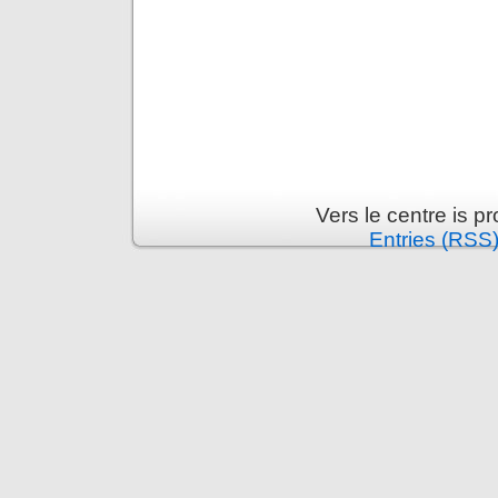
Vers le centre is 
Entries (RSS