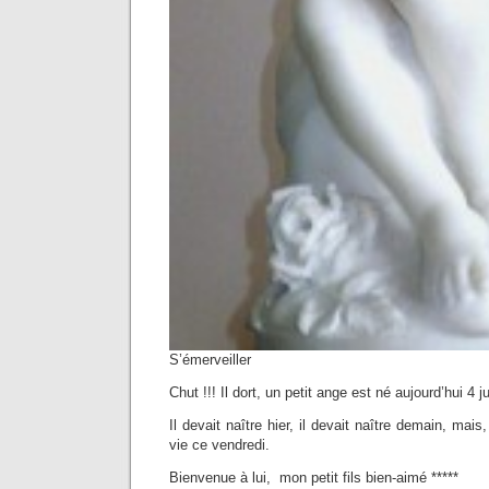
S’émerveiller
Chut !!! Il dort, un petit ange est né aujourd’hui 4 ju
Il devait naître hier, il devait naître demain, mais,
vie ce vendredi.
Bienvenue à lui, mon petit fils bien-aimé *****