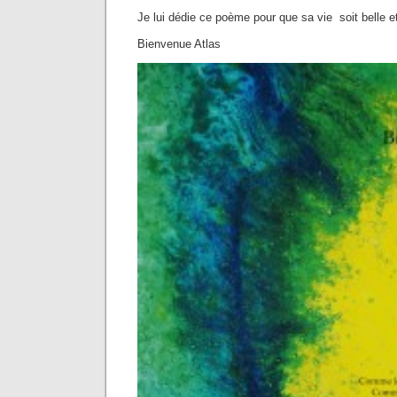
Je lui dédie ce poème pour que sa vie soit belle e
Bienvenue Atlas