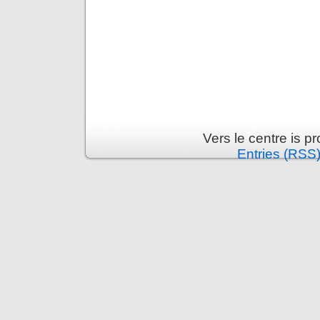
Vers le centre is 
Entries (RSS