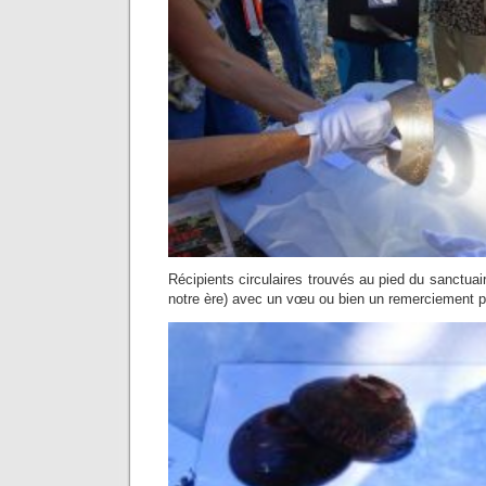
Récipients circulaires trouvés au pied du sanctuai
notre ère) avec un vœu ou bien un remerciement 