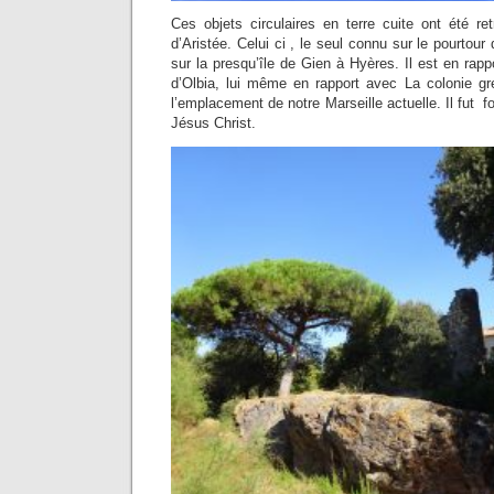
Ces objets circulaires en terre cuite ont été r
d’Aristée. Celui ci , le seul connu sur le pourtour
sur la presqu’île de Gien à Hyères. Il est en rappo
d’Olbia, lui même en rapport avec La colonie gr
l’emplacement de notre Marseille actuelle. Il fut 
Jésus Christ.