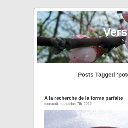
Vers
Man
Posts Tagged ‘pot
A la recherche de la forme parfaite
mercredi, septembre 7th, 2016