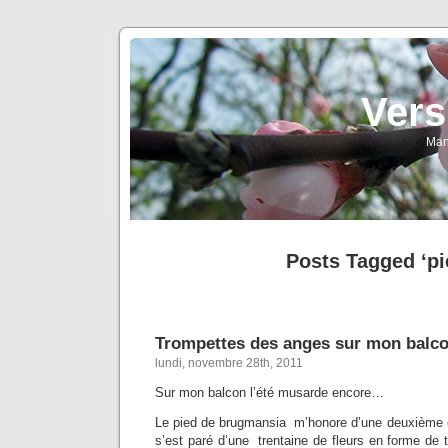
Vers
Man
Posts Tagged ‘pi
Trompettes des anges sur mon balco
lundi, novembre 28th, 2011
Sur mon balcon l’été musarde encore…
Le pied de brugmansia m’honore d’une deuxième et
s’est paré d’une trentaine de fleurs en forme de t