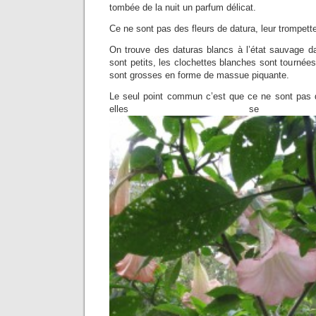
tombée de la nuit un parfum délicat.
Ce ne sont pas des fleurs de datura, leur trompette
On trouve des daturas blancs à l’état sauvage 
sont petits, les clochettes blanches sont tournées
sont grosses en forme de massue piquante.
Le seul point commun c’est que ce ne sont pas 
elles se reg