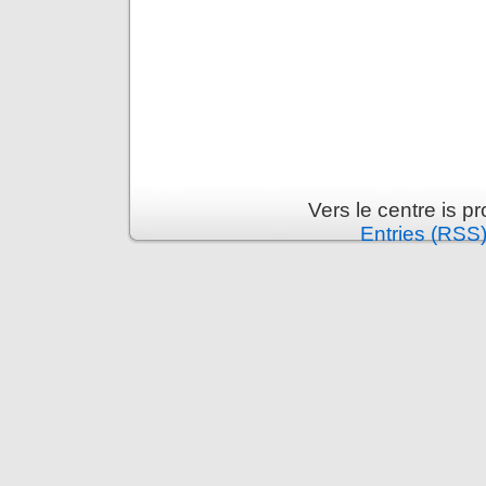
Vers le centre is 
Entries (RSS