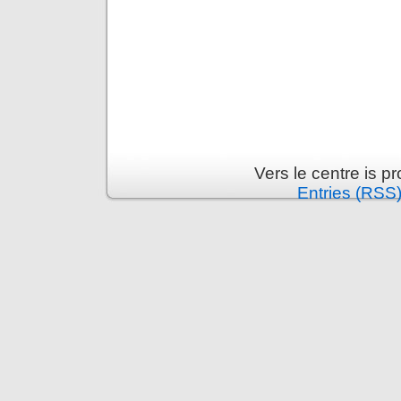
Vers le centre is 
Entries (RSS