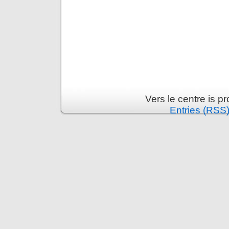
Vers le centre is 
Entries (RSS