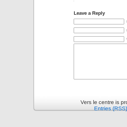
Leave a Reply
Vers le centre is 
Entries (RSS