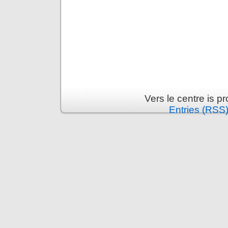
Vers le centre is 
Entries (RSS