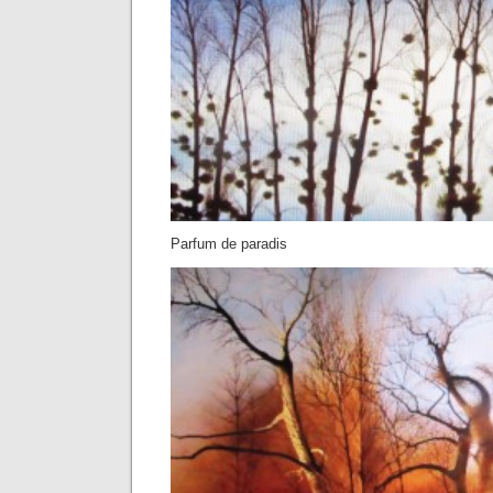
Parfum de paradis