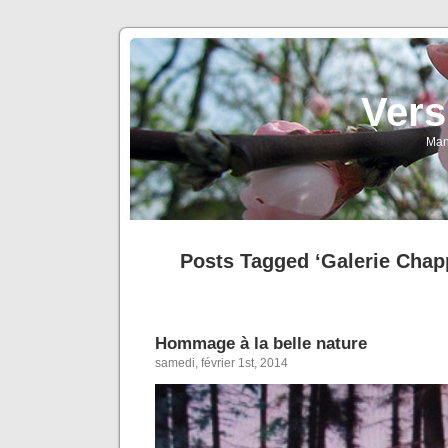
Vers
Man
Posts Tagged ‘Galerie Chap
Hommage à la belle nature
samedi, février 1st, 2014