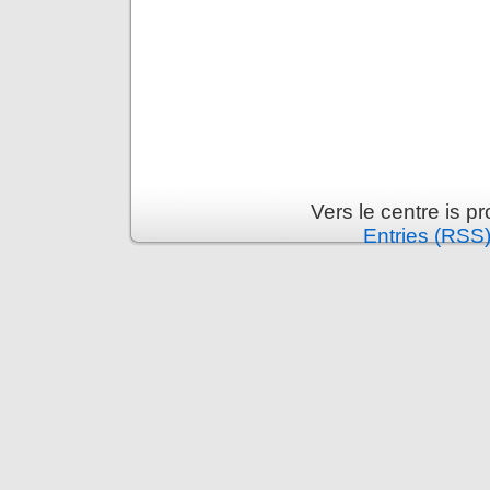
Vers le centre is 
Entries (RSS