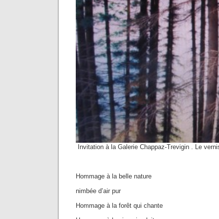
Invitation à la Galerie Chappaz-Trevigin . Le vern
Hommage à la belle nature
nimbée d’air pur
Hommage à la forêt qui chante