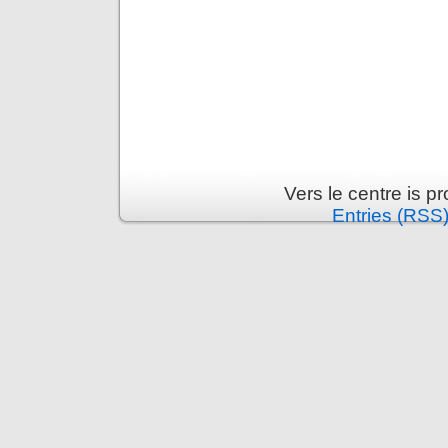
Vers le centre is 
Entries (RSS