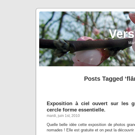
Vers
Man
Posts Tagged ‘flâ
Exposition à ciel ouvert sur les gr
cercle forme essentielle.
mardi, juin 1st, 2010
Quelle belle idée cette exposition de photos gra
nomades ! Elle est gratuite et on peut la découvrir 