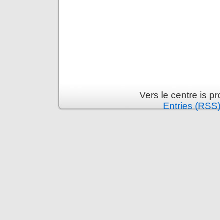
Vers le centre is 
Entries (RSS