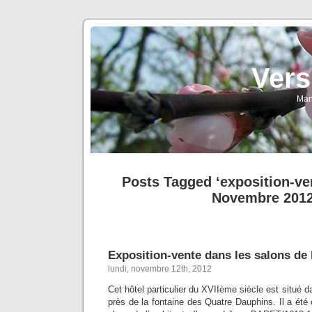
Vers
Man
Posts Tagged ‘exposition-ve
Novembre 2012
Exposition-vente dans les salons de l
lundi, novembre 12th, 2012
Cet hôtel particulier du XVIIème siècle est situé d
près de la fontaine des Quatre Dauphins. Il a été 