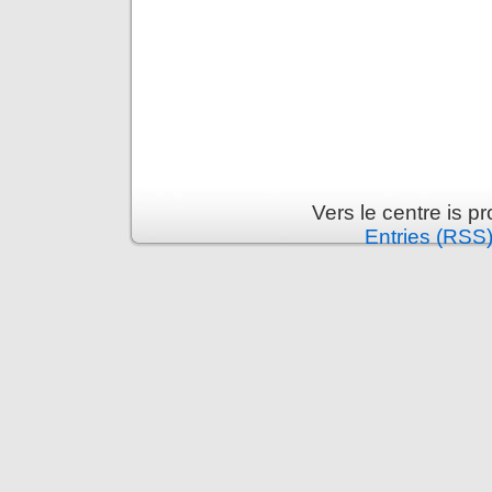
Vers le centre is 
Entries (RSS