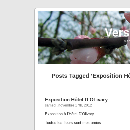
Vers
Man
Posts Tagged ‘Exposition Hô
Exposition Hôtel D’OLivary…
samedi, novembre 17th, 2012
Exposition à l’Hôtel D’Olivary
Toutes les fleurs sont mes amies