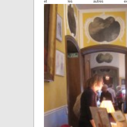
et les autres expos