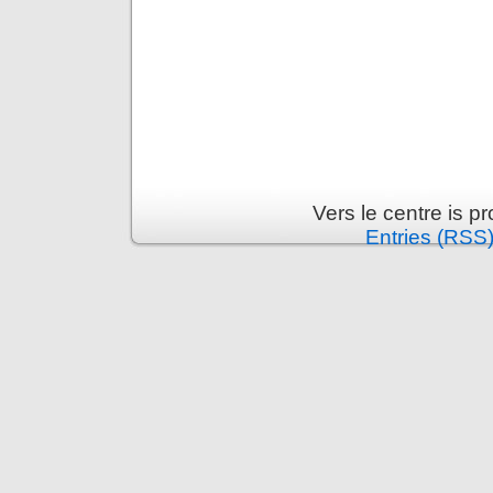
Vers le centre is 
Entries (RSS