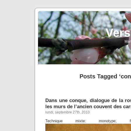
Vers
Man
Posts Tagged ‘con
Dans une conque, dialogue de la ro
les murs de l’ancien couvent des car
lundi, septembre 27th, 2010
Technique mixte: monotype,