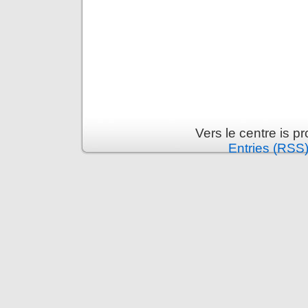
Vers le centre is 
Entries (RSS