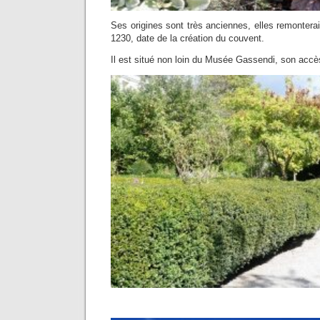
Ses origines sont très anciennes, elles remontera
1230, date de la création du couvent.
Il est situé non loin du Musée Gassendi, son accè