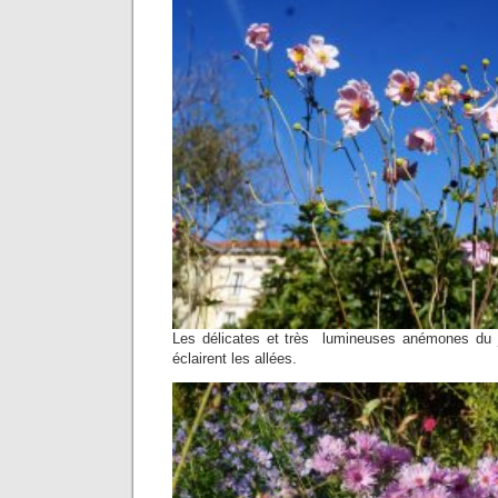
Les délicates et très lumineuses anémones du j
éclairent les allées.