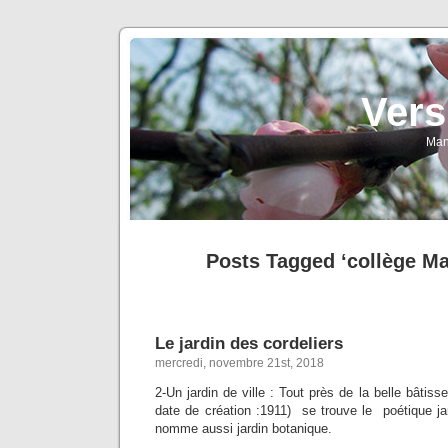
Vers
Man
Posts Tagged ‘collège Mar
Le jardin des cordeliers
mercredi, novembre 21st, 2018
2-Un jardin de ville : Tout près de la belle bâtiss
date de création :1911) se trouve le poétique ja
nomme aussi jardin botanique.