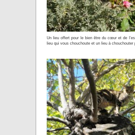
Un lieu offert pour le bien être du cœur et de l’esp
lieu qui vous chouchoute et un lieu à chouchouter