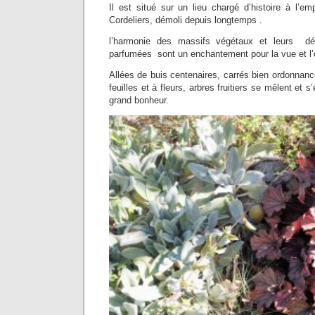
Il est situé sur un lieu chargé d’histoire à l’
Cordeliers, démoli depuis longtemps .
l’harmonie des massifs végétaux et leurs déli
parfumées sont un enchantement pour la vue et l’
Allées de buis centenaires, carrés bien ordonnan
feuilles et à fleurs, arbres fruitiers se mêlent et 
grand bonheur.