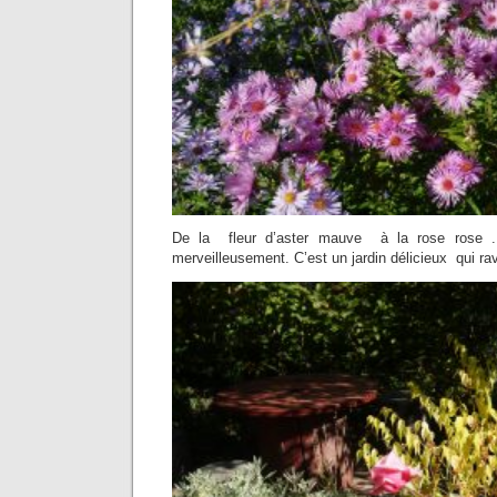
De la fleur d’aster mauve à la rose rose . 
merveilleusement. C’est un jardin délicieux qui ravi