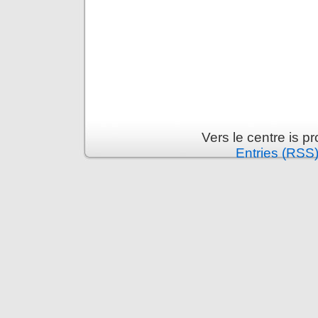
Vers le centre is 
Entries (RSS