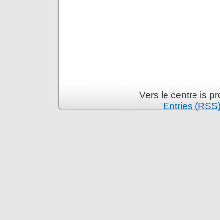
Vers le centre is 
Entries (RSS