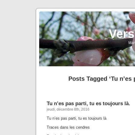
Vers
Man
Posts Tagged ‘Tu n’es p
Tu n’es pas parti, tu es toujours là.
jeudi, décembre 8th, 2016
Tu n’es pas parti, tu es toujours là
Traces dans les cendres