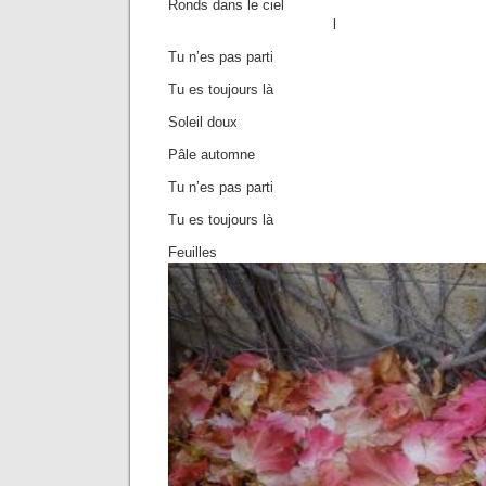
Ronds dans 
l
Tu n’es pas parti
Tu es toujours là
Soleil doux
Pâle automne
Tu n’es pas parti
Tu es toujours là
Feuilles r