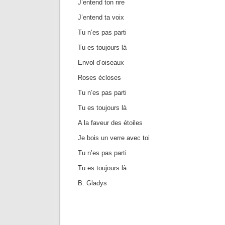
J’entend ton rire
J’entend ta voix
Tu n’es pas parti
Tu es toujours là
Envol d’oiseaux
Roses écloses
Tu n’es pas parti
Tu es toujours là
A la faveur des étoiles
Je bois un verre avec toi
Tu n’es pas parti
Tu es toujours là
B. Gladys