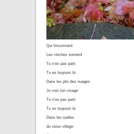
Qui frissonnent
Les cloches sonnent
Tu n’es pas parti
Tu es toujours là
Dans les plis des nuages
Je vois ton visage
Tu n’es pas parti
Tu es toujours là
Dans les ruelles
du vieux village