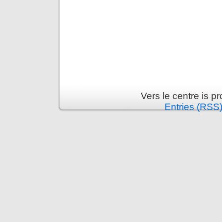
Vers le centre is 
Entries (RSS