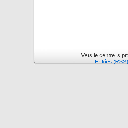
Vers le centre is 
Entries (RSS