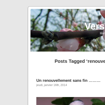
Vers
Man
Posts Tagged ‘renouve
Un renouvellement sans fin ………
jeudi, janvier 16th, 2014