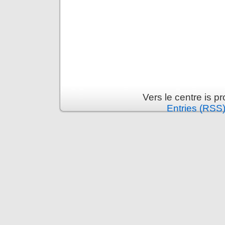
Vers le centre is 
Entries (RSS