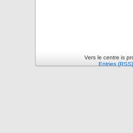
Vers le centre is 
Entries (RSS