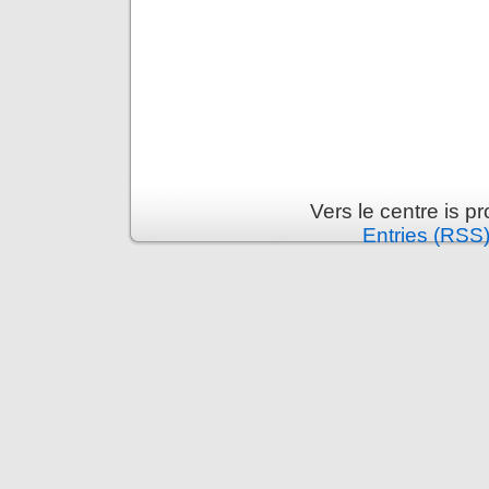
Vers le centre is 
Entries (RSS