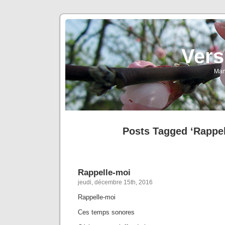
Vers
Man
Posts Tagged ‘Rappel
Rappelle-moi
jeudi, décembre 15th, 2016
Rappelle-moi
Ces temps sonores