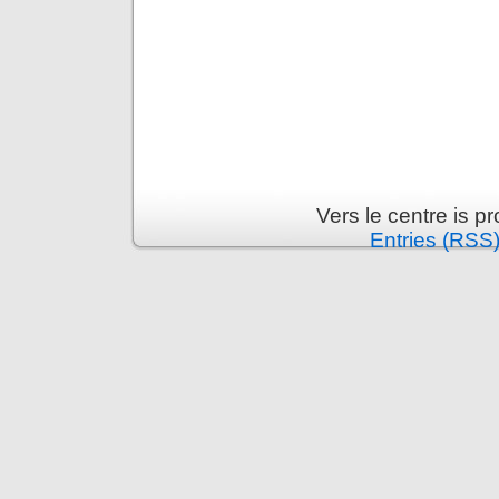
Vers le centre is 
Entries (RSS