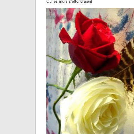
Où les murs s’effondraient