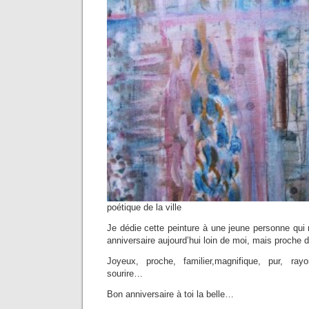
poétique de la ville
Je dédie cette peinture à une jeune personne qui 
anniversaire aujourd’hui loin de moi, mais proche 
Joyeux, proche, familier,magnifique, pur, ra
sourire…
Bon anniversaire à toi la belle…