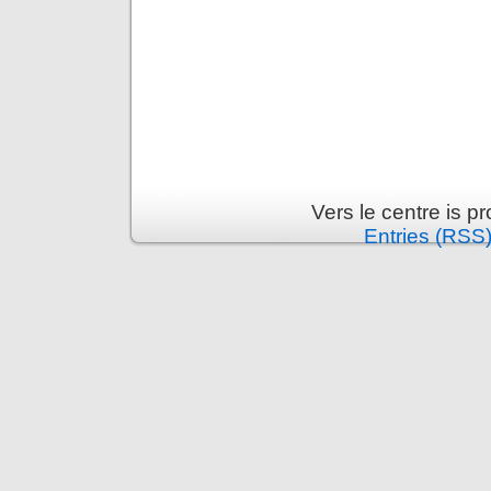
Vers le centre is 
Entries (RSS